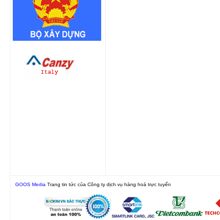
GOOS Media
Trang tin tức của Công ty dịch vụ hàng hoá trực tuyến