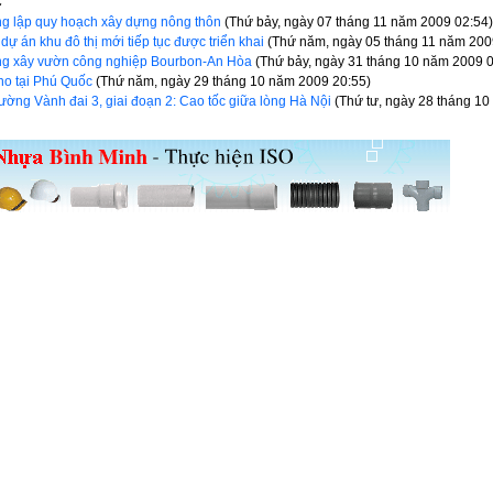
C
ng lập quy hoạch xây dựng nông thôn
(Thứ bảy, ngày 07 tháng 11 năm 2009 02:54
 dự án khu đô thị mới tiếp tục được triển khai
(Thứ năm, ngày 05 tháng 11 năm 200
ồng xây vườn công nghiệp Bourbon-An Hòa
(Thứ bảy, ngày 31 tháng 10 năm 2009 
no tại Phú Quốc
(Thứ năm, ngày 29 tháng 10 năm 2009 20:55)
ờng Vành đai 3, giai đoạn 2: Cao tốc giữa lòng Hà Nội
(Thứ tư, ngày 28 tháng 1