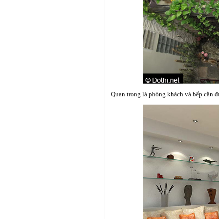
Quan trọng là phòng khách và bếp cần 