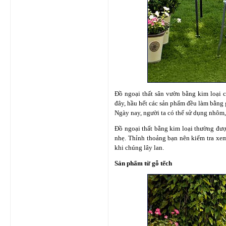
Đồ ngoại thất sân vườn bằng kim loại c
đây, hầu hết các sản phẩm đều làm bằng 
Ngày nay, người ta có thể sử dụng nhôm, 
Đồ ngoại thất bằng kim loại thường đượ
nhẹ. Thỉnh thoảng bạn nên kiểm tra xem 
khi chúng lây lan.
Sản phẩm từ gỗ tếch