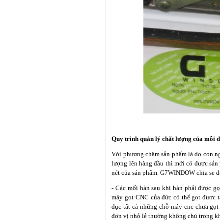
Quy trình quản lý chất lượng của mỗi 
Với phương châm sản phẩm là do con ngư
lượng lên hàng đầu thì mới có được sản 
nét của sản phẩm. G7WINDOW chia se đ
- Các mối hàn sau khi hàn phải được gọ
máy gọt CNC của đức có thể gọt được t
đục tất cả những chỗ máy cnc chưa gọt 
đơn vị nhỏ lẻ thường không chú trong k