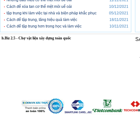
Những dấu hiệu cơ thể mệt mỏi uể oải
11/12/2021
Cách để xóa tan cơ thể mệt mỏi uể oải
10/12/2021
tập trung khi làm việc tại nhà và biện pháp khắc phục
05/12/2021
Cách để tập trung, tăng hiệu quả làm việc
18/11/2021
Cách để tập trung hơn trong học và làm việc
10/11/2021
h.Biz 2.5 - Chợ vật liệu xây dựng toàn quốc
S