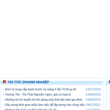
TIN TỨC DOANH NGHIỆP
Đơn vị cung cấp bánh trước xe nâng 4 tấn TCM uy tín
23/07/2026
Vương Trà - Trà Thái Nguyên ngon, giá cả hợp lý
24/08/2023
Những lợi ích tuyệt vời khi dùng máy thái thịt mini gia đình
24/05/2022
Xây dựng thời gian biểu làm việc để tập trung vào công việc
19/12/2021