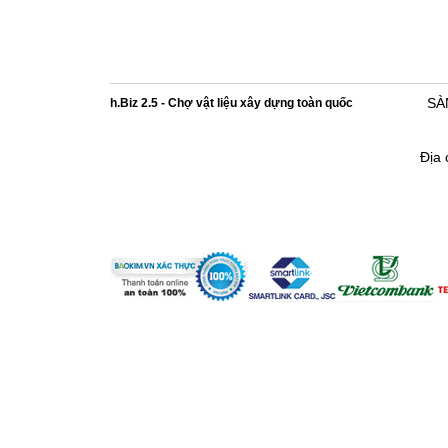
h.Biz 2.5 - Chợ vật liệu xây dựng toàn quốc
SÀ
Địa 