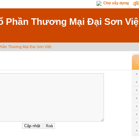
Chợ xây dựng
ổ Phần Thương Mại Đại Sơn Việ
Phần Thương Mại Đại Sơn Việt