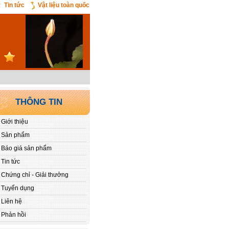
Tin tức
Vật liệu toàn quốc
THÔNG TIN
Giới thiệu
Sản phẩm
Báo giá sản phẩm
Tin tức
Chứng chỉ - Giải thưởng
Tuyển dụng
Liên hệ
Phản hồi