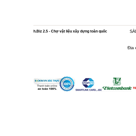
h.Biz 2.5 - Chợ vật liệu xây dựng toàn quốc
SÀ
Địa 