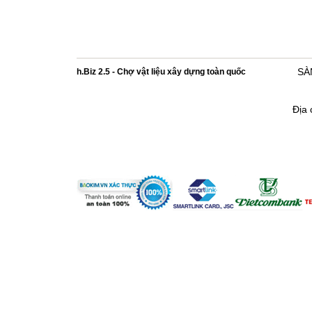
h.Biz 2.5 - Chợ vật liệu xây dựng toàn quốc
SÀ
Địa 