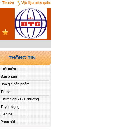
Tin tức
Vật liệu toàn quốc
THÔNG TIN
Giới thiệu
Sản phẩm
Báo giá sản phẩm
Tin tức
Chứng chỉ - Giải thưởng
Tuyển dụng
Liên hệ
Phản hồi