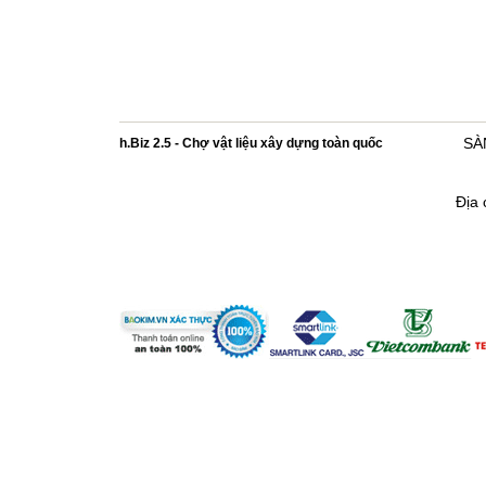
h.Biz 2.5 - Chợ vật liệu xây dựng toàn quốc
SÀ
Địa 