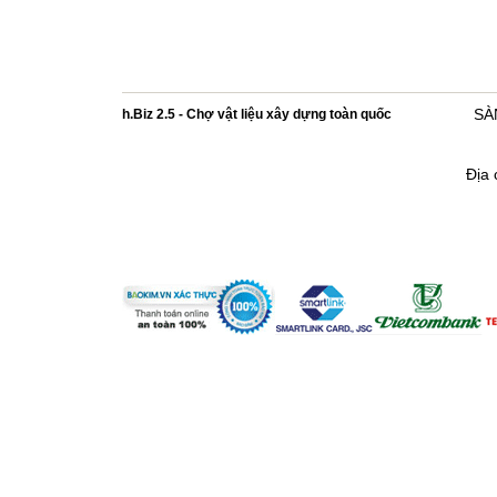
h.Biz 2.5 - Chợ vật liệu xây dựng toàn quốc
SÀ
Địa 