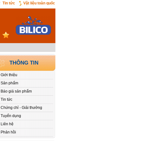
Tin tức
Vật liệu toàn quốc
THÔNG TIN
Giới thiệu
Sản phẩm
Báo giá sản phẩm
Tin tức
Chứng chỉ - Giải thưởng
Tuyển dụng
Liên hệ
Phản hồi