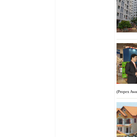
(Propex Awa