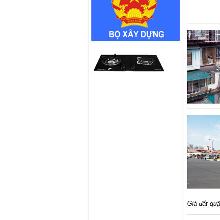
Giá đất quậ