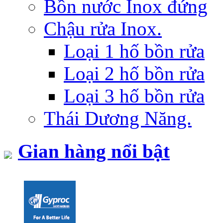
Bồn nước Inox đứng
Chậu rửa Inox.
Loại 1 hố bồn rửa
Loại 2 hố bồn rửa
Loại 3 hố bồn rửa
Thái Dương Năng.
Gian hàng nổi bật