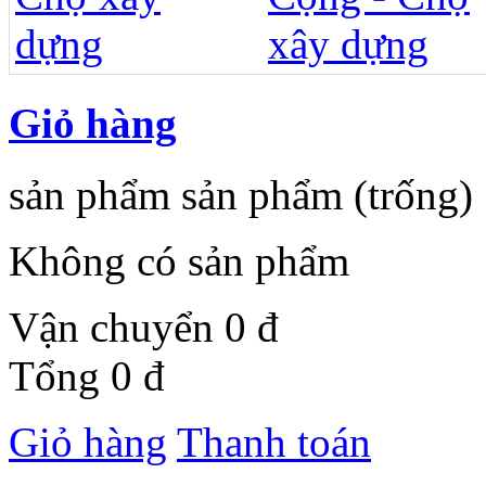
Giỏ hàng
sản phẩm
sản phẩm
(trống)
Không có sản phẩm
Vận chuyển
0 đ
Tổng
0 đ
Giỏ hàng
Thanh toán