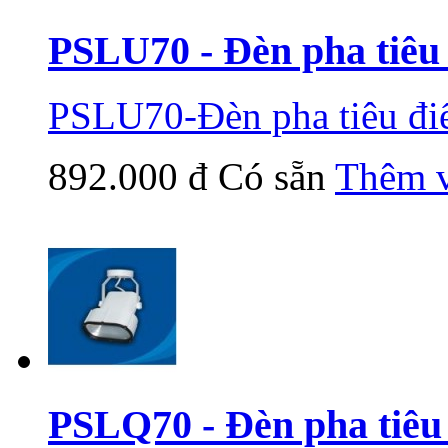
PSLU70 - Đèn pha tiêu
PSLU70-Đèn pha tiêu đ
892.000 đ
Có sẵn
Thêm v
PSLQ70 - Đèn pha tiêu