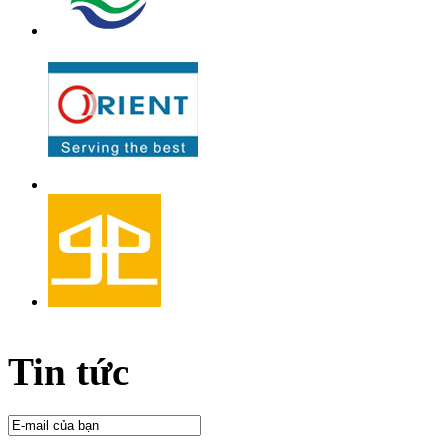
Tin tức