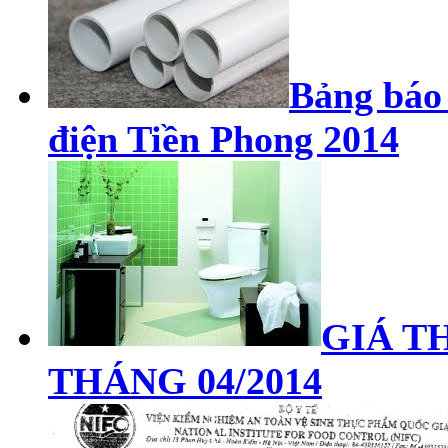
Bảng báo 
điện Tiền Phong 2014
GIÁ TH
THÁNG 04/2014