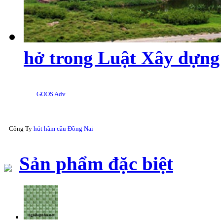
hở trong Luật Xây dựng
GOOS Adv
Công Ty
hút hầm cầu Đồng Nai
Sản phẩm đặc biệt