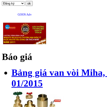
GOOS Adv
Báo giá
Bảng giá van vòi Miha,
01/2015