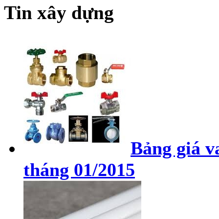
Tin xây dựng
Bảng giá v
tháng 01/2015