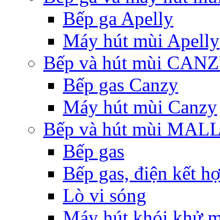
Bếp ga Apelly
Máy hút mùi Apelly
Bếp và hút mùi CAN
Bếp gas Canzy
Máy hút mùi Canzy
Bếp và hút mùi MA
Bếp gas
Bếp gas, điện kết h
Lò vi sóng
Máy hút khói khử m