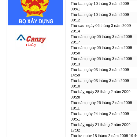
Thứ ba, ngày 10 tháng 3 năm 2009
00:41
Thứ ba, ngày 10 tháng 3 năm 2009
00:12
Thứ sáu, ngày 06 tháng 3 năm 2009
20:14
Thứ năm, ngày 05 tháng 3 năm 2009
20:17
Thứ năm, ngày 05 tháng 3 năm 2009
00:50
Thứ năm, ngày 05 tháng 3 năm 2009
00:13
Thứ ba, ngày 03 tháng 3 năm 2009
14:59
Thứ ba, ngày 03 tháng 3 năm 2009
00:10
Thứ bảy, ngày 28 tháng 2 năm 2009
00:28
Thứ năm, ngày 26 tháng 2 năm 2009
18:11
Thứ ba, ngày 24 tháng 2 năm 2009
00:51
Thứ bảy, ngày 21 tháng 2 năm 2009
17:32
Thứ tư, ngày 18 tháng 2 năm 2009 19:4