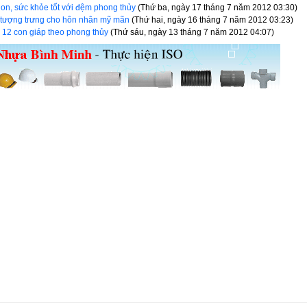
on, sức khỏe tốt với đệm phong thủy
(Thứ ba, ngày 17 tháng 7 năm 2012 03:30)
tượng trưng cho hôn nhân mỹ mãn
(Thứ hai, ngày 16 tháng 7 năm 2012 03:23)
 12 con giáp theo phong thủy
(Thứ sáu, ngày 13 tháng 7 năm 2012 04:07)