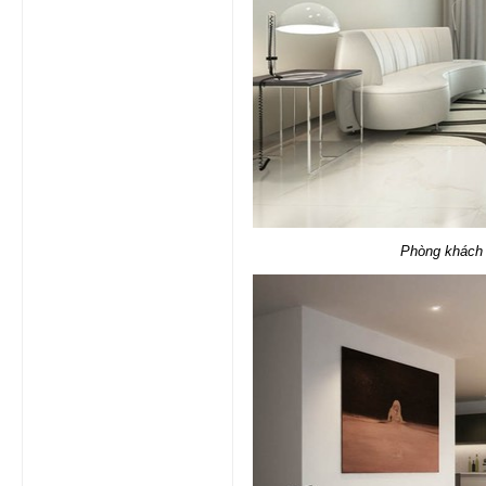
Phòng khách t