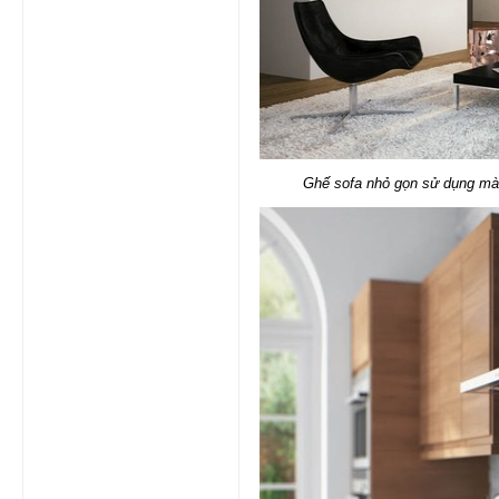
Ghế sofa nhỏ gọn sử dụng mà