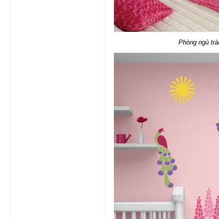
Phòng ngủ trà