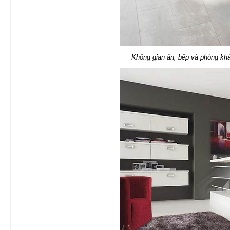
Không gian ăn, bếp và phòng khác