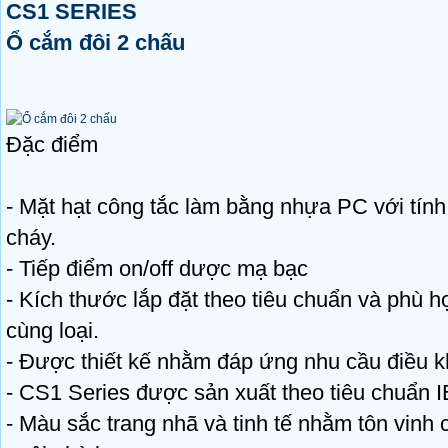
CS1 SERIES
Ổ cắm đôi 2 chấu
Đặc điểm
- Mặt hạt công tắc làm bằng nhựa PC với tính
cháy.
- Tiếp điểm on/off dược mạ bạc
- Kích thước lắp đặt theo tiêu chuẩn và phù h
cùng loại.
- Được thiết kế nhằm đáp ứng nhu cầu điều kh
- CS1 Series được sản xuất theo tiêu chuẩn 
- Màu sắc trang nhã và tinh tế nhằm tôn vinh cô