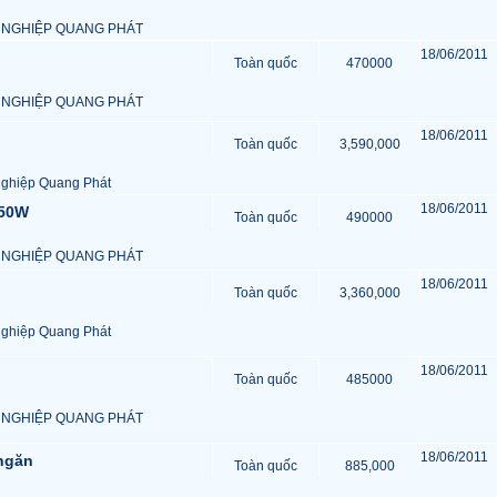
 NGHIỆP QUANG PHÁT
18/06/2011
Toàn quốc
470000
 NGHIỆP QUANG PHÁT
18/06/2011
Toàn quốc
3,590,000
ghiệp Quang Phát
18/06/2011
150W
Toàn quốc
490000
 NGHIỆP QUANG PHÁT
18/06/2011
Toàn quốc
3,360,000
ghiệp Quang Phát
18/06/2011
Toàn quốc
485000
 NGHIỆP QUANG PHÁT
18/06/2011
ngăn
Toàn quốc
885,000