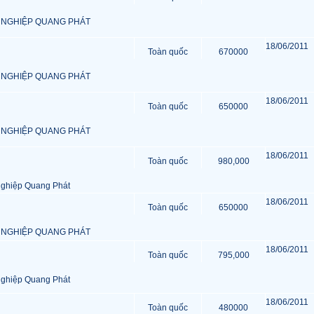
 NGHIỆP QUANG PHÁT
18/06/2011
Toàn quốc
670000
 NGHIỆP QUANG PHÁT
18/06/2011
Toàn quốc
650000
 NGHIỆP QUANG PHÁT
18/06/2011
Toàn quốc
980,000
ghiệp Quang Phát
18/06/2011
Toàn quốc
650000
 NGHIỆP QUANG PHÁT
18/06/2011
Toàn quốc
795,000
ghiệp Quang Phát
18/06/2011
Toàn quốc
480000