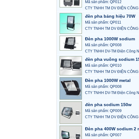
Mã sản phẩm: QP012
CTY TNHH TM DV ĐIỆN CÔNG
đèn pha bảng hiệu 70W
Mã sản phẩm: QP011
CTY TNHH TM DV ĐIỆN CÔNG
Đèn pha 1000W sodium
Mã sản phẩm: QP008
CTY TNHH DV-TM Điện Công N
đèn pha vuông sodium 
Mã sản phẩm: QP010
CTY TNHH TM DV ĐIỆN CÔNG
Đèn pha 1000W metal
Mã sản phẩm: QP008
CTY TNHH DV-TM Điện Công N
đèn pha sodium 150w
Mã sản phẩm: QP009
CTY TNHH TM DV ĐIỆN CÔNG
Đèn pha 400W sodium 2 
Mã sản phẩm: QP007