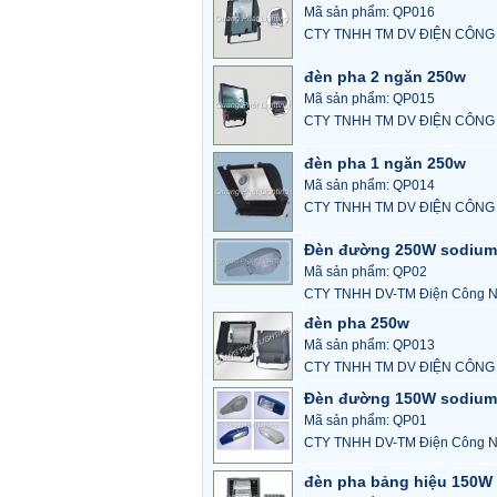
Mã sản phẩm: QP016
CTY TNHH TM DV ĐIỆN CÔNG
đèn pha 2 ngăn 250w
Mã sản phẩm: QP015
CTY TNHH TM DV ĐIỆN CÔNG
đèn pha 1 ngăn 250w
Mã sản phẩm: QP014
CTY TNHH TM DV ĐIỆN CÔNG
Đèn đường 250W sodium
Mã sản phẩm: QP02
CTY TNHH DV-TM Điện Công N
đèn pha 250w
Mã sản phẩm: QP013
CTY TNHH TM DV ĐIỆN CÔNG
Đèn đường 150W sodium
Mã sản phẩm: QP01
CTY TNHH DV-TM Điện Công N
đèn pha bảng hiệu 150W