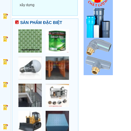
xây dựng
SẢN PHẨM ĐẶC BIỆT