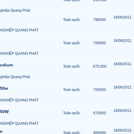
Toàn quốc
950,000
ghiệp Quang Phát
18/06/2011
Toàn quốc
780000
 NGHIỆP QUANG PHÁT
18/06/2011
Toàn quốc
760000
 NGHIỆP QUANG PHÁT
18/06/2011
sodium
Toàn quốc
675,000
ghiệp Quang Phát
18/06/2011
250w
Toàn quốc
705000
 NGHIỆP QUANG PHÁT
18/06/2011
250W
Toàn quốc
670000
 NGHIỆP QUANG PHÁT
18/06/2011
0w
Toàn quốc
660000