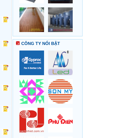
CÔNG TY NỔI BẬT