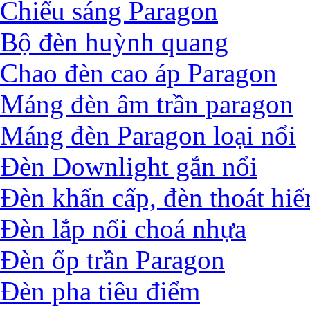
Chiếu sáng Paragon
Bộ đèn huỳnh quang
Chao đèn cao áp Paragon
Máng đèn âm trần paragon
Máng đèn Paragon loại nổi
Đèn Downlight gắn nổi
Đèn khẩn cấp, đèn thoát hi
Đèn lắp nổi choá nhựa
Đèn ốp trần Paragon
Đèn pha tiêu điểm