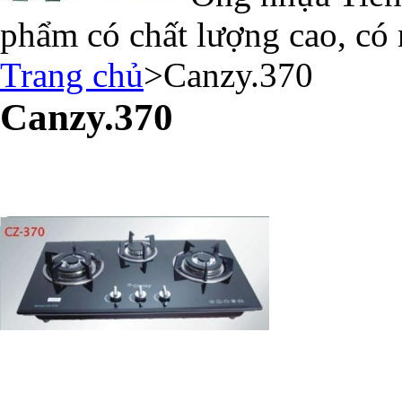
phẩm có chất lượng cao, có 
Trang chủ
>
Canzy.370
Canzy.370