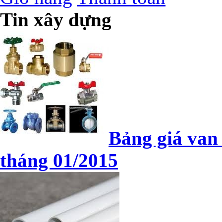
Tin xây dựng
Bảng giá van
tháng 01/2015