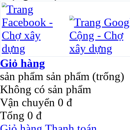
Giỏ hàng
sản phẩm
sản phẩm
(trống)
Không có sản phẩm
Vận chuyển
0 đ
Tổng
0 đ
Giỏ hàng
Thanh toán