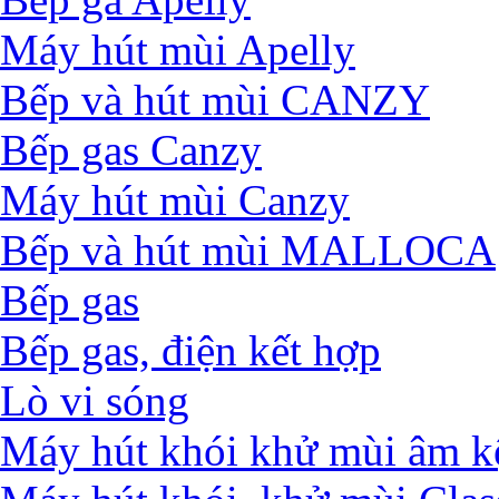
Máy hút mùi Apelly
Bếp và hút mùi CANZY
Bếp gas Canzy
Máy hút mùi Canzy
Bếp và hút mùi MALLOCA
Bếp gas
Bếp gas, điện kết hợp
Lò vi sóng
Máy hút khói khử mùi âm k