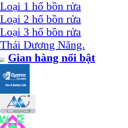
Loại 1 hố bồn rửa
Loại 2 hố bồn rửa
Loại 3 hố bồn rửa
Thái Dương Năng.
Gian hàng nổi bật