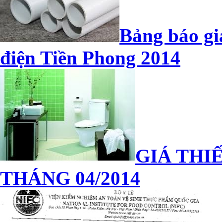
Bảng báo gi
điện Tiền Phong 2014
GIÁ THIẾ
THÁNG 04/2014