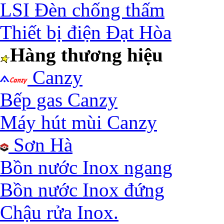
LSI Đèn chống thấm
Thiết bị điện Đạt Hòa
Hàng thương hiệu
Canzy
Bếp gas Canzy
Máy hút mùi Canzy
Sơn Hà
Bồn nước Inox ngang
Bồn nước Inox đứng
Chậu rửa Inox.