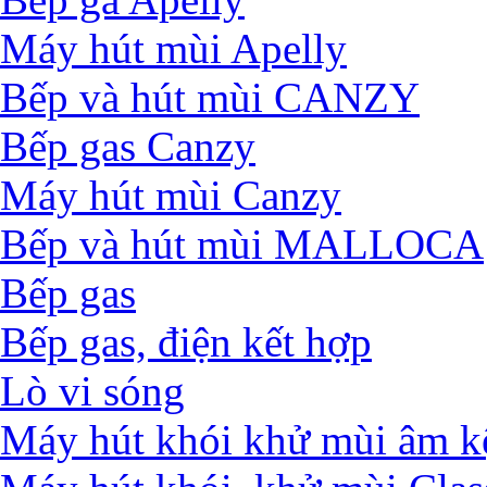
Máy hút mùi Apelly
Bếp và hút mùi CANZY
Bếp gas Canzy
Máy hút mùi Canzy
Bếp và hút mùi MALLOCA
Bếp gas
Bếp gas, điện kết hợp
Lò vi sóng
Máy hút khói khử mùi âm k