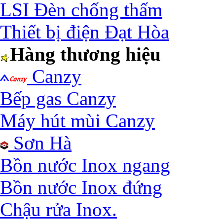
LSI Đèn chống thấm
Thiết bị điện Đạt Hòa
Hàng thương hiệu
Canzy
Bếp gas Canzy
Máy hút mùi Canzy
Sơn Hà
Bồn nước Inox ngang
Bồn nước Inox đứng
Chậu rửa Inox.