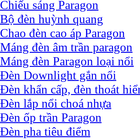
Chiếu sáng Paragon
Bộ đèn huỳnh quang
Chao đèn cao áp Paragon
Máng đèn âm trần paragon
Máng đèn Paragon loại nổi
Đèn Downlight gắn nổi
Đèn khẩn cấp, đèn thoát hi
Đèn lắp nổi choá nhựa
Đèn ốp trần Paragon
Đèn pha tiêu điểm