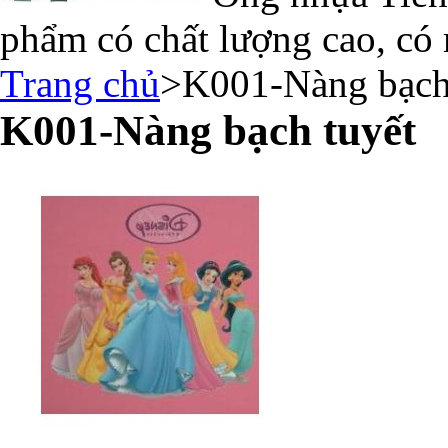
phẩm có chất lượng cao, có 
Trang chủ
>
K001-Nàng bạch
K001-Nàng bạch tuyết