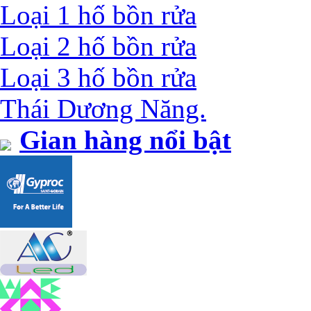
Loại 1 hố bồn rửa
Loại 2 hố bồn rửa
Loại 3 hố bồn rửa
Thái Dương Năng.
Gian hàng nổi bật