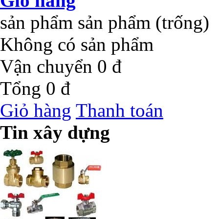
Giỏ hàng
sản phẩm
sản phẩm
(trống)
Không có sản phẩm
Vận chuyển
0 đ
Tổng
0 đ
Giỏ hàng
Thanh toán
Tin xây dựng