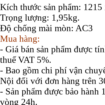
Kích thước sản phẩm: 1215 
Trọng lượng: 1,95kg.
Độ chống mài mòn: AC3
Mua hàng:
- Giá bán sản phẩm được tí
thuế VAT 5%.
- Bao gồm chi phí vận chuyể
Nội đối với đơn hàng trên 
- Sản phẩm được bảo hành 1
vòng 24h.