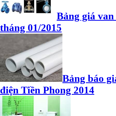
Bảng giá van
tháng 01/2015
Bảng báo gi
điện Tiền Phong 2014