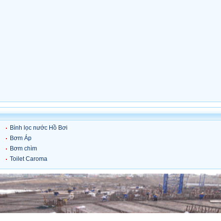
Bình lọc nước Hồ Bơi
Bơm Áp
Bơm chìm
Toilet Caroma