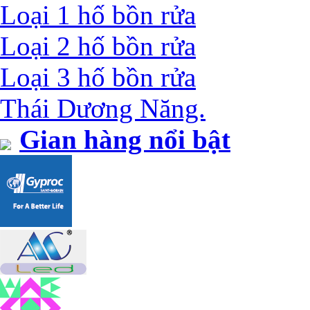
Loại 1 hố bồn rửa
Loại 2 hố bồn rửa
Loại 3 hố bồn rửa
Thái Dương Năng.
Gian hàng nổi bật