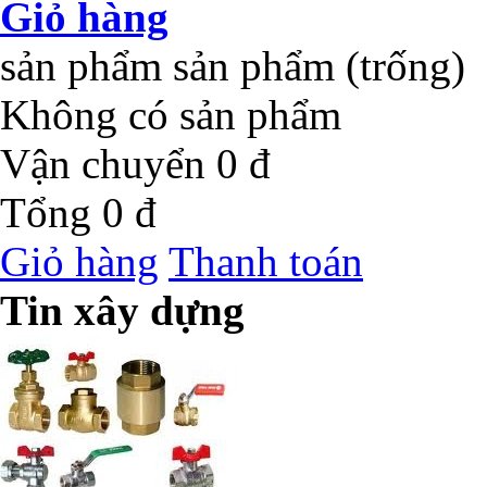
Giỏ hàng
sản phẩm
sản phẩm
(trống)
Không có sản phẩm
Vận chuyển
0 đ
Tổng
0 đ
Giỏ hàng
Thanh toán
Tin xây dựng