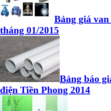
Bảng giá van
tháng 01/2015
Bảng báo gi
điện Tiền Phong 2014