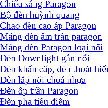
Chiếu sáng Paragon
Bộ đèn huỳnh quang
Chao đèn cao áp Paragon
Máng đèn âm trần paragon
Máng đèn Paragon loại nổi
Đèn Downlight gắn nổi
Đèn khẩn cấp, đèn thoát hi
Đèn lắp nổi choá nhựa
Đèn ốp trần Paragon
Đèn pha tiêu điểm