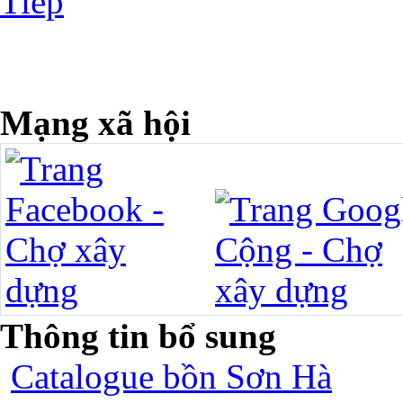
Tiếp
Mạng xã hội
Thông tin bổ sung
Catalogue bồn Sơn Hà