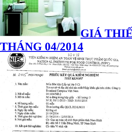
GIÁ THIẾ
THÁNG 04/2014