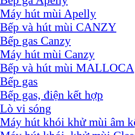
Máy hút mùi Apelly
Bếp và hút mùi CANZY
Bếp gas Canzy
Máy hút mùi Canzy
Bếp và hút mùi MALLOCA
Bếp gas
Bếp gas, điện kết hợp
Lò vi sóng
Máy hút khói khử mùi âm k