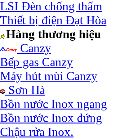
LSI Đèn chống thấm
Thiết bị điện Đạt Hòa
Hàng thương hiệu
Canzy
Bếp gas Canzy
Máy hút mùi Canzy
Sơn Hà
Bồn nước Inox ngang
Bồn nước Inox đứng
Chậu rửa Inox.