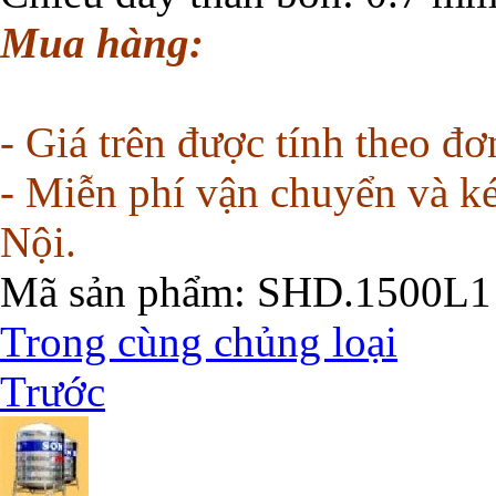
Mua hàng:
- Giá trên được tính theo đ
- Miễn phí vận chuyển và kéo
Nội.
Mã sản phẩm
: SHD.1500L1
Trong cùng chủng loại
Trước