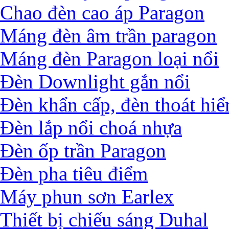
Chao đèn cao áp Paragon
Máng đèn âm trần paragon
Máng đèn Paragon loại nổi
Đèn Downlight gắn nổi
Đèn khẩn cấp, đèn thoát hi
Đèn lắp nổi choá nhựa
Đèn ốp trần Paragon
Đèn pha tiêu điểm
Máy phun sơn Earlex
Thiết bị chiếu sáng Duhal