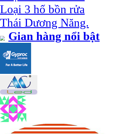
Loại 3 hố bồn rửa
Thái Dương Năng.
Gian hàng nổi bật