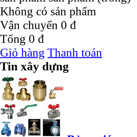
Không có sản phẩm
Vận chuyển
0 đ
Tổng
0 đ
Giỏ hàng
Thanh toán
Tin xây dựng