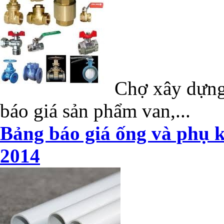
Chợ xây dựng 
báo giá sản phẩm van,...
Bảng báo giá ống và phụ k
2014