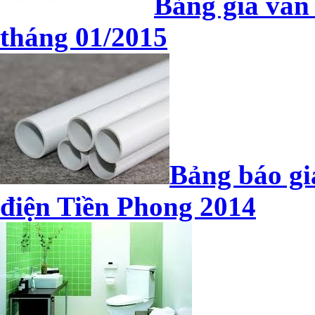
Bảng giá van
tháng 01/2015
Bảng báo gi
điện Tiền Phong 2014