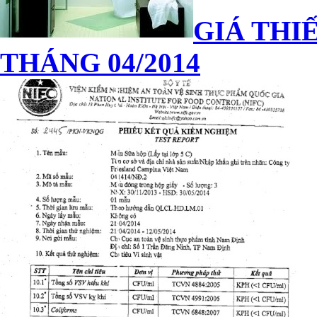
GIÁ THIẾ
THÁNG 04/2014