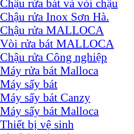
Chậu rửa bát và vòi chậu
Chậu rửa Inox Sơn Hà.
Chậu rửa MALLOCA
Vòi rửa bát MALLOCA
Chậu rửa Công nghiệp
Máy rửa bát Malloca
Máy sấy bát
Máy sấy bát Canzy
Máy sấy bát Malloca
Thiết bị vệ sinh