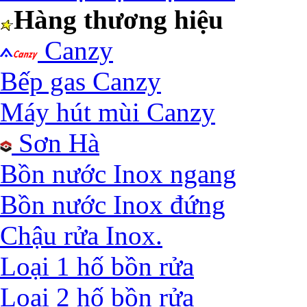
Hàng thương hiệu
Canzy
Bếp gas Canzy
Máy hút mùi Canzy
Sơn Hà
Bồn nước Inox ngang
Bồn nước Inox đứng
Chậu rửa Inox.
Loại 1 hố bồn rửa
Loại 2 hố bồn rửa