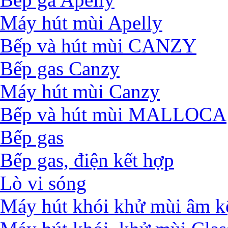
Máy hút mùi Apelly
Bếp và hút mùi CANZY
Bếp gas Canzy
Máy hút mùi Canzy
Bếp và hút mùi MALLOCA
Bếp gas
Bếp gas, điện kết hợp
Lò vi sóng
Máy hút khói khử mùi âm k