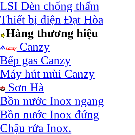
LSI Đèn chống thấm
Thiết bị điện Đạt Hòa
Hàng thương hiệu
Canzy
Bếp gas Canzy
Máy hút mùi Canzy
Sơn Hà
Bồn nước Inox ngang
Bồn nước Inox đứng
Chậu rửa Inox.