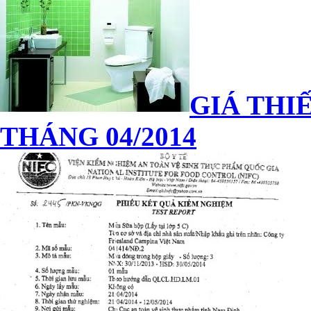
GIÁ THIẾ
THÁNG 04/2014