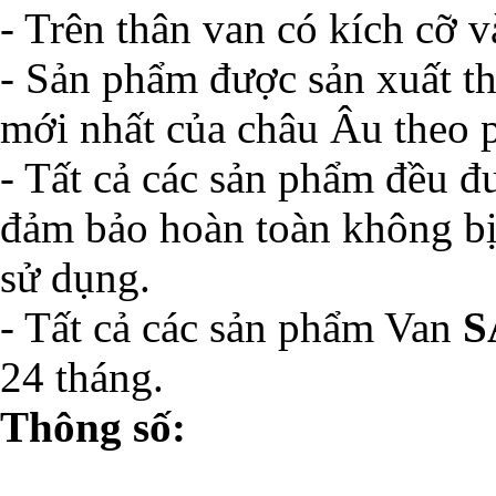
- Trên thân van có kích cỡ v
- Sản phẩm được sản xuất t
mới nhất của châu Âu theo 
- Tất cả các sản phẩm đều đ
đảm bảo hoàn toàn không bị 
sử dụng.
- Tất cả các sản phẩm Van
S
24 tháng.
Thông số: