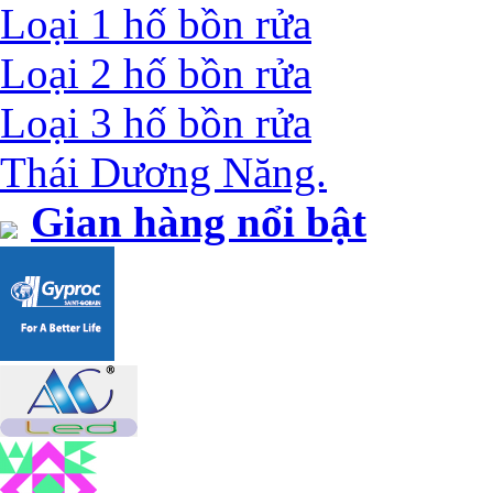
Loại 1 hố bồn rửa
Loại 2 hố bồn rửa
Loại 3 hố bồn rửa
Thái Dương Năng.
Gian hàng nổi bật