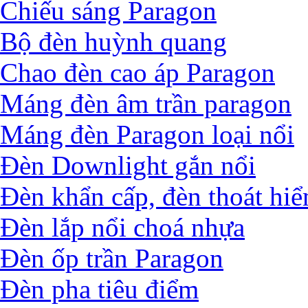
Chiếu sáng Paragon
Bộ đèn huỳnh quang
Chao đèn cao áp Paragon
Máng đèn âm trần paragon
Máng đèn Paragon loại nổi
Đèn Downlight gắn nổi
Đèn khẩn cấp, đèn thoát hi
Đèn lắp nổi choá nhựa
Đèn ốp trần Paragon
Đèn pha tiêu điểm