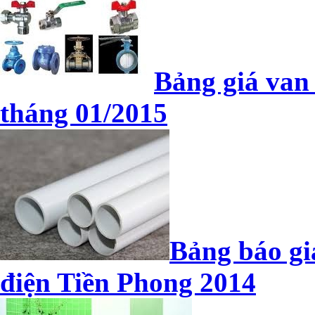
Bảng giá van
tháng 01/2015
Bảng báo gi
điện Tiền Phong 2014