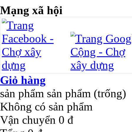
Mạng xã hội
Giỏ hàng
sản phẩm
sản phẩm
(trống)
Không có sản phẩm
Vận chuyển
0 đ