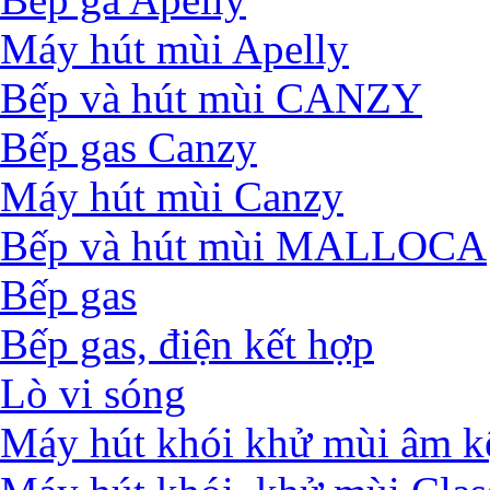
Máy hút mùi Apelly
Bếp và hút mùi CANZY
Bếp gas Canzy
Máy hút mùi Canzy
Bếp và hút mùi MALLOCA
Bếp gas
Bếp gas, điện kết hợp
Lò vi sóng
Máy hút khói khử mùi âm k