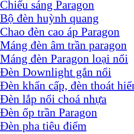
Chiếu sáng Paragon
Bộ đèn huỳnh quang
Chao đèn cao áp Paragon
Máng đèn âm trần paragon
Máng đèn Paragon loại nổi
Đèn Downlight gắn nổi
Đèn khẩn cấp, đèn thoát hi
Đèn lắp nổi choá nhựa
Đèn ốp trần Paragon
Đèn pha tiêu điểm