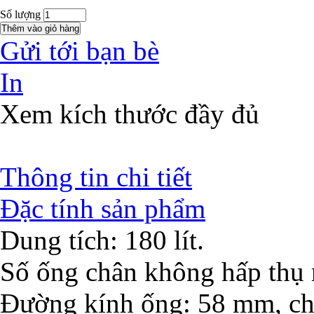
Số lượng
Gửi tới bạn bè
In
Xem kích thước đầy đủ
Thông tin chi tiết
Đặc tính sản phẩm
Dung tích: 180 lít.
Số ống chân không hấp thụ 
Đường kính ống: 58 mm, cho