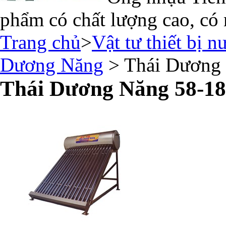
phẩm có chất lượng cao, có 
Trang chủ
>
Vật tư thiết bị n
Dương Năng
> Thái Dương
Thái Dương Năng 58-18