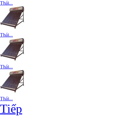
Thái...
Thái...
Thái...
Thái...
Tiếp