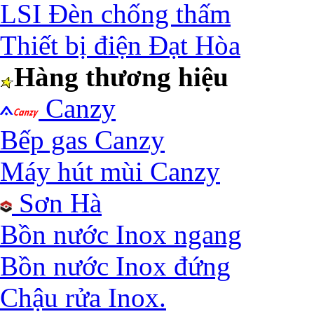
LSI Đèn chống thấm
Thiết bị điện Đạt Hòa
Hàng thương hiệu
Canzy
Bếp gas Canzy
Máy hút mùi Canzy
Sơn Hà
Bồn nước Inox ngang
Bồn nước Inox đứng
Chậu rửa Inox.