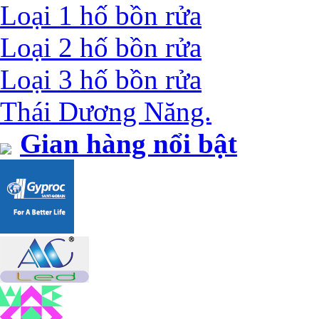
Loại 1 hố bồn rửa
Loại 2 hố bồn rửa
Loại 3 hố bồn rửa
Thái Dương Năng.
Gian hàng nổi bật