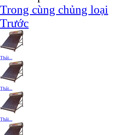
Trong cùng chủng loại
Trước
Thái...
Thái...
Thái...