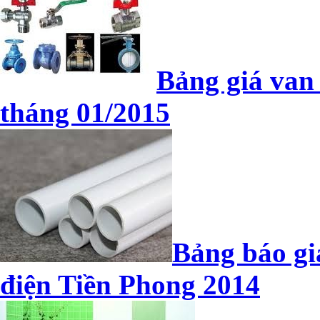
Bảng giá van
tháng 01/2015
Bảng báo gi
điện Tiền Phong 2014