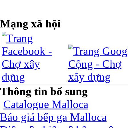
Mạng xã hội
Thông tin bổ sung
Catalogue Malloca
Báo giá bếp ga Malloca