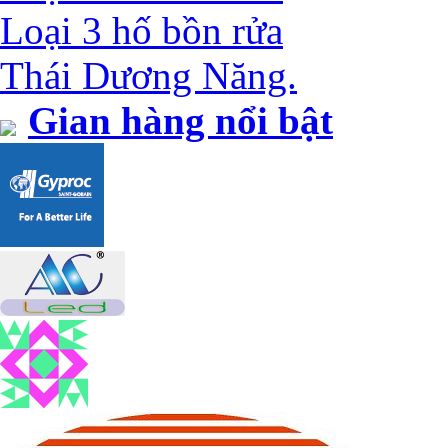
Loại 3 hố bồn rửa
Thái Dương Năng.
Gian hàng nổi bật