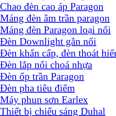
Chao đèn cao áp Paragon
Máng đèn âm trần paragon
Máng đèn Paragon loại nổi
Đèn Downlight gắn nổi
Đèn khẩn cấp, đèn thoát hi
Đèn lắp nổi choá nhựa
Đèn ốp trần Paragon
Đèn pha tiêu điểm
Máy phun sơn Earlex
Thiết bị chiếu sáng Duhal