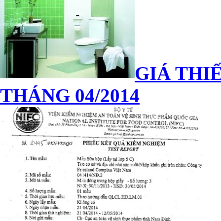
GIÁ THIẾ
THÁNG 04/2014