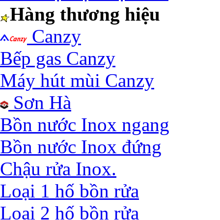
Hàng thương hiệu
Canzy
Bếp gas Canzy
Máy hút mùi Canzy
Sơn Hà
Bồn nước Inox ngang
Bồn nước Inox đứng
Chậu rửa Inox.
Loại 1 hố bồn rửa
Loại 2 hố bồn rửa