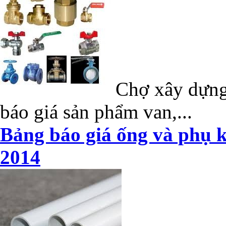
Chợ xây dựng 
báo giá sản phẩm van,...
Bảng báo giá ống và phụ k
2014