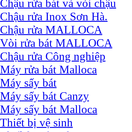
Chậu rửa bát và vòi chậu
Chậu rửa Inox Sơn Hà.
Chậu rửa MALLOCA
Vòi rửa bát MALLOCA
Chậu rửa Công nghiệp
Máy rửa bát Malloca
Máy sấy bát
Máy sấy bát Canzy
Máy sấy bát Malloca
Thiết bị vệ sinh